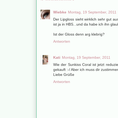
Wiebke
Montag, 19 September, 2011
Der Lipgloss sieht wirklich sehr gut au
ist ja in HBS...und da habe ich ihn glau
Ist der Gloss denn arg klebrig?
Antworten
Kati
Montag, 19 September, 2011
Wie der Sunkiss Coral ist jetzt reduz
gekauft :-/ Aber ich muss dir zustimmen,
Liebe Grüße
Antworten