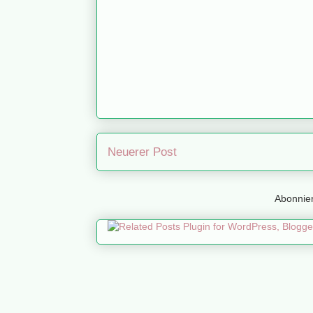
Neuerer Post
Abonnie