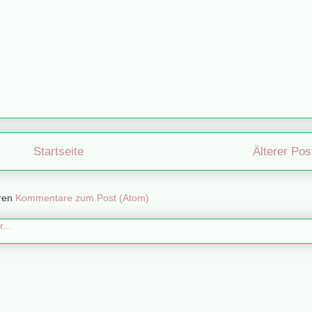
Startseite
Älterer Pos
ren
Kommentare zum Post (Atom)