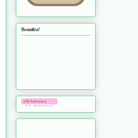
Beauties!