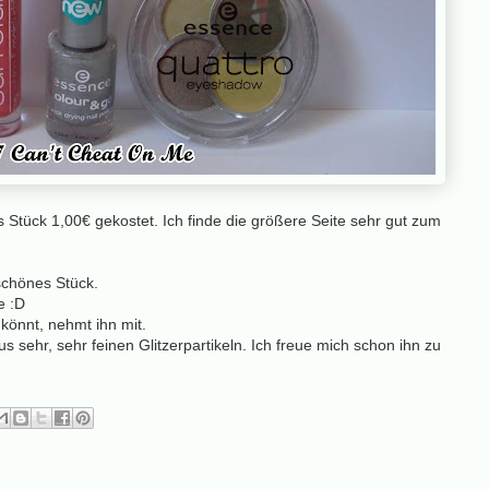
s Stück 1,00€ gekostet. Ich finde die größere Seite sehr gut zum
schönes Stück.
e :D
könnt, nehmt ihn mit.
s sehr, sehr feinen Glitzerpartikeln. Ich freue mich schon ihn zu