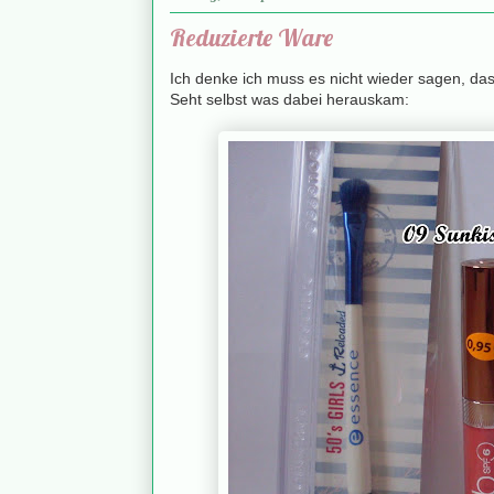
Reduzierte Ware
Ich denke ich muss es nicht wieder sagen, das
Seht selbst was dabei herauskam: